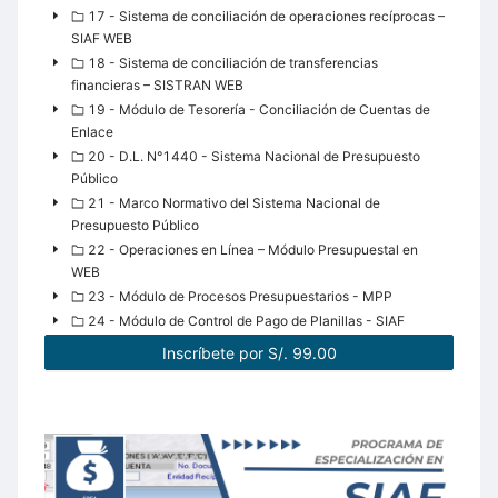
17 - Sistema de conciliación de operaciones recíprocas –
SIAF WEB
18 - Sistema de conciliación de transferencias
financieras – SISTRAN WEB
19 - Módulo de Tesorería - Conciliación de Cuentas de
Enlace
20 - D.L. N°1440 - Sistema Nacional de Presupuesto
Público
21 - Marco Normativo del Sistema Nacional de
Presupuesto Público
22 - Operaciones en Línea – Módulo Presupuestal en
WEB
23 - Módulo de Procesos Presupuestarios - MPP
24 - Módulo de Control de Pago de Planillas - SIAF
Inscríbete por S/. 99.00