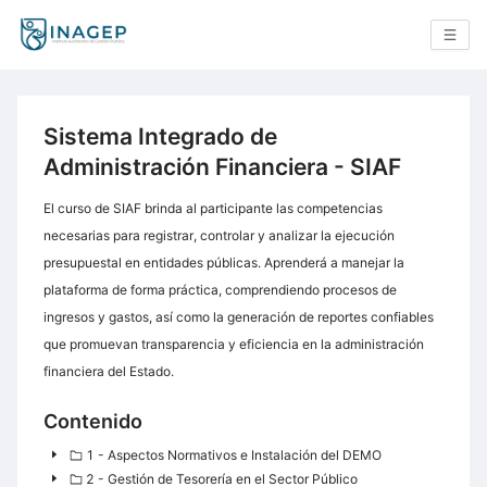
Sistema Integrado de
Administración Financiera - SIAF
El curso de SIAF brinda al participante las competencias
necesarias para registrar, controlar y analizar la ejecución
presupuestal en entidades públicas. Aprenderá a manejar la
plataforma de forma práctica, comprendiendo procesos de
ingresos y gastos, así como la generación de reportes confiables
que promuevan transparencia y eficiencia en la administración
financiera del Estado.
Contenido
1 - Aspectos Normativos e Instalación del DEMO
2 - Gestión de Tesorería en el Sector Público