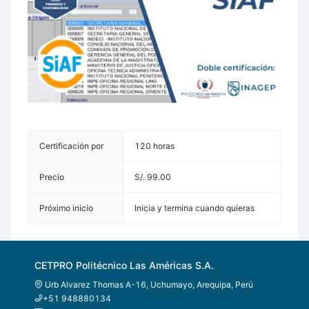
Certificación por
120 horas
Precio
S/. 99.00
Próximo inicio
Inicia y termina cuando quieras
CETPRO Politécnico Las Américas S.A.
Urb Alvarez Thomas A-16, Uchumayo, Arequipa, Perú
+51 948880134