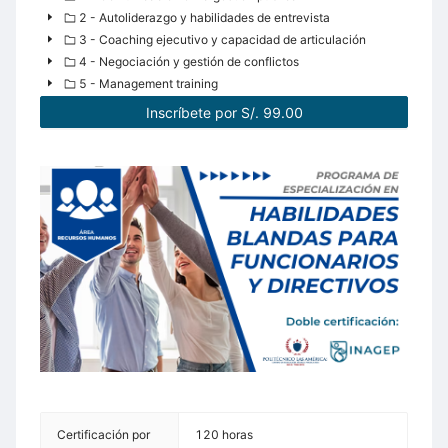
2 - Autoliderazgo y habilidades de entrevista
3 - Coaching ejecutivo y capacidad de articulación
4 - Negociación y gestión de conflictos
5 - Management training
Inscríbete por S/. 99.00
Certificación por
120 horas