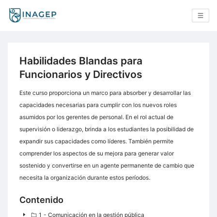
Habilidades Blandas para
Funcionarios y Directivos
Este curso proporciona un marco para absorber y desarrollar las
capacidades necesarias para cumplir con los nuevos roles
asumidos por los gerentes de personal. En el rol actual de
supervisión o liderazgo, brinda a los estudiantes la posibilidad de
expandir sus capacidades como líderes. También permite
comprender los aspectos de su mejora para generar valor
sostenido y convertirse en un agente permanente de cambio que
necesita la organización durante estos períodos.
Contenido
1 - Comunicación en la gestión pública