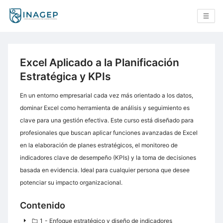
Excel Aplicado a la Planificación
Estratégica y KPIs
En un entorno empresarial cada vez más orientado a los datos,
dominar Excel como herramienta de análisis y seguimiento es
clave para una gestión efectiva. Este curso está diseñado para
profesionales que buscan aplicar funciones avanzadas de Excel
en la elaboración de planes estratégicos, el monitoreo de
indicadores clave de desempeño (KPIs) y la toma de decisiones
basada en evidencia. Ideal para cualquier persona que desee
potenciar su impacto organizacional.
Contenido
1 - Enfoque estratégico y diseño de indicadores