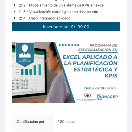
2 - Modelamiento de un sistema de KPIs en excel
3 - Visualización estratégica con dashboards
4 - Caso integrador aplicado
Inscríbete por S/. 99.00
Certificación por
120 horas