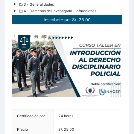
3 - Generalidades
4 - Derechos del investigado - Infracciones
Inscríbete por S/. 25.00
Certificación por
24 horas
Precio
S/. 25.00