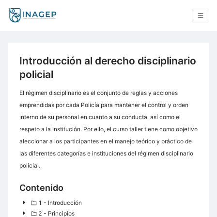
Introducción al derecho disciplinario
policial
El régimen disciplinario es el conjunto de reglas y acciones
emprendidas por cada Policía para mantener el control y orden
interno de su personal en cuanto a su conducta, así como el
respeto a la institución. Por ello, el curso taller tiene como objetivo
aleccionar a los participantes en el manejo teórico y práctico de
las diferentes categorías e instituciones del régimen disciplinario
policial.
Contenido
1 - Introducción
2 - Principios